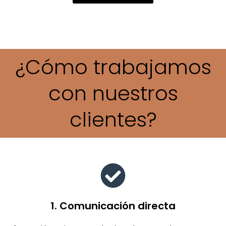
¿Cómo trabajamos
con nuestros
clientes?
1. Comunicación directa