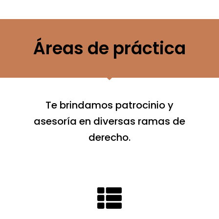
Áreas de práctica
Te brindamos patrocinio y
asesoría en diversas ramas de
derecho.