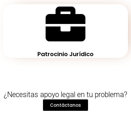
Patrocinio Jurídico
¿Necesitas apoyo legal en tu problema?
Contáctanos