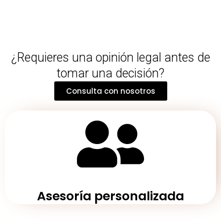
¿Requieres una opinión legal antes de
tomar una decisión?
Consulta con nosotros
Asesoría personalizada