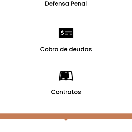
Defensa Penal
Cobro de deudas
Contratos