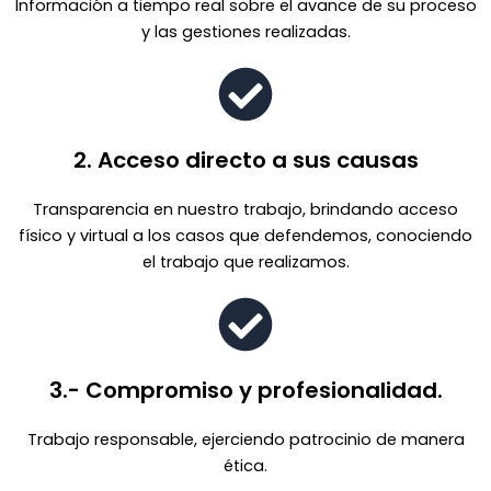
Información a tiempo real sobre el avance de su proceso
y las gestiones realizadas.
2. Acceso directo a sus causas
Transparencia en nuestro trabajo, brindando acceso
físico y virtual a los casos que defendemos, conociendo
el trabajo que realizamos.
3.- Compromiso y profesionalidad.
Trabajo responsable, ejerciendo patrocinio de manera
ética.