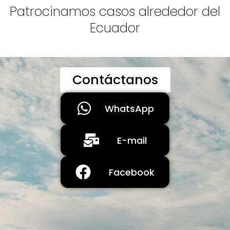
Patrocinamos casos alrededor del
Ecuador
Contáctanos
WhatsApp
E-mail
Facebook