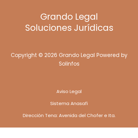
Grando Legal
Soluciones Jurídicas
Copyright © 2026 Grando Legal Powered by
Solinfos
Aviso Legal
Sistema Anasafi
Dirección Tena: Avenida del Chofer e Ita.