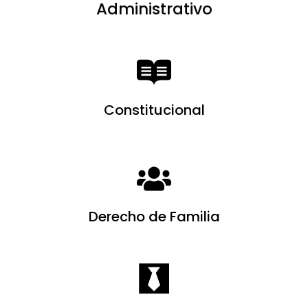
Administrativo
Constitucional
Derecho de Familia