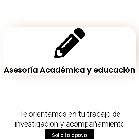
Asesoría Académica y educación
Te orientamos en tu trabajo de
investigación y acompañamiento
Solicita apoyo